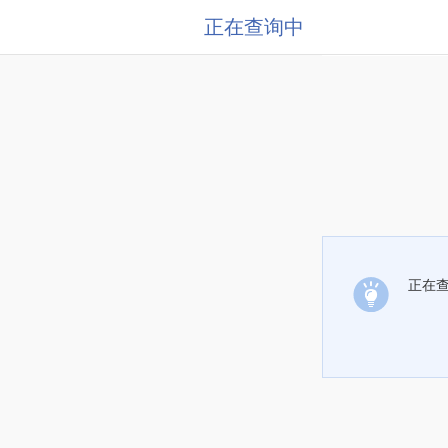
正在查询中
正在