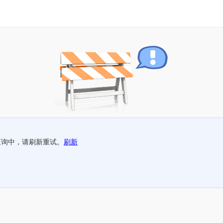
查询中，请刷新重试。
刷新