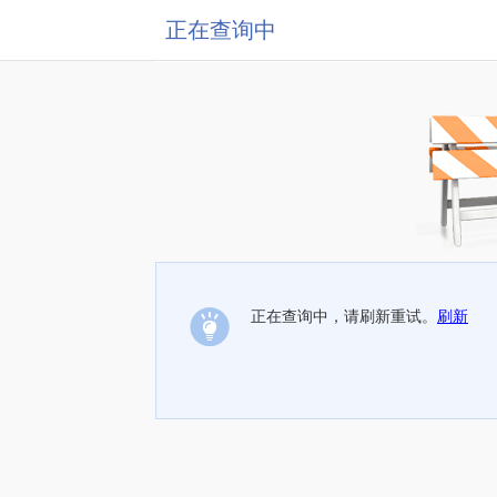
正在查询中
正在查询中，请刷新重试。
刷新