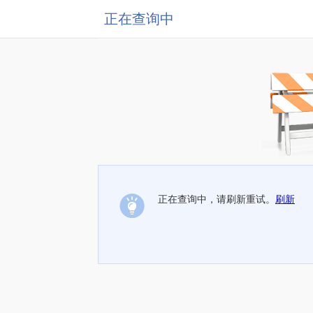
正在查询中
正在查询中，请刷新重试。
刷新